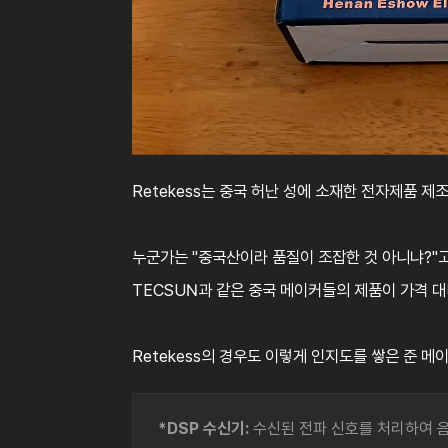
Retekess는 중국 허난 성에 소재한 전자제품 제
누군가는 "중국산이라 품질이 조잡한 것 아니냐?"고
TECSUN과 같은 중국 메이커들의 제품이 가격 대
Retekess의 경우도 이렇게 인지도를 쌓은 준 
*DSP 수신기:
수신된 전파 신호를 처리하여 