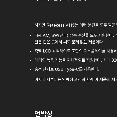
하지만 Retekess V115는 이런 불편을 모두 
FM, AM, SW(단파) 방송 수신을 모두 지원한다.
일본 같은 곳에서 써도 문제 없는 제품이다.
흑백 LCD + 백라이트 조합의 디스플레이를 사용하
라디오 녹음 기능을 자체적으로 지원한다. 최대 320
충전 단자로 USB Type-C를 사용한다.
이 아래서부터는 언박싱 과정과 함께 이 제품의 세
언박싱