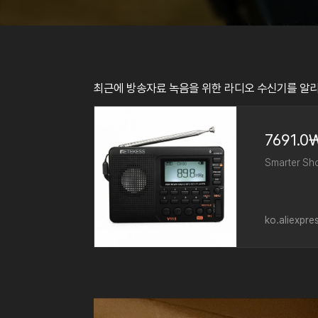
최근에 방송자료 녹음을 위한 라디오 수신기를 알
Smarter Sho
ko.aliexpr