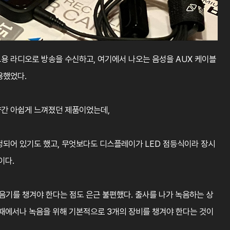
용 라디오로 방송을 수신하고, 여기에서 나오는 음성을 AUX 케이블
용했었다.
약간 아쉽게 느껴졌던 제품이었는데,
한정되어 있기도 했고, 무엇보다도 디스플레이가 LED 점등식이라 장시
이다.
음기를 챙겨야 한다는 점도 은근 불편했다. 출사를 나가 녹음하는 상
 때에서나 녹음을 위해 기본적으로 3개의 장비를 챙겨야 한다는 것이