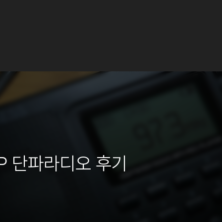
 DSP 단파라디오 후기