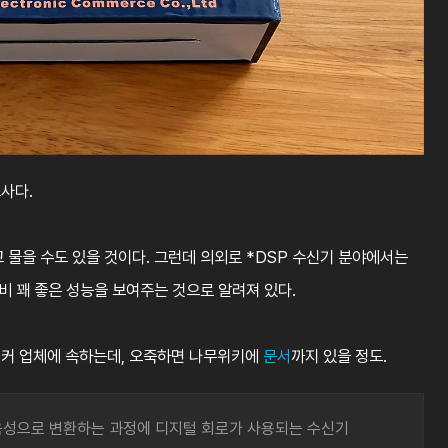
조사다.
 물을 수도 있을 것이다. 그런데 의외로 *DSP 수신기 분야에서는
비 꽤 좋은 성능을 보여주는 것으로 알려져 있다.
메이커 업체에 속하는데, 오죽하면 나무위키에
문서
까지 있을 정도.
음성으로 변환하는 과정에 디지털 회로가 사용되는 수신기