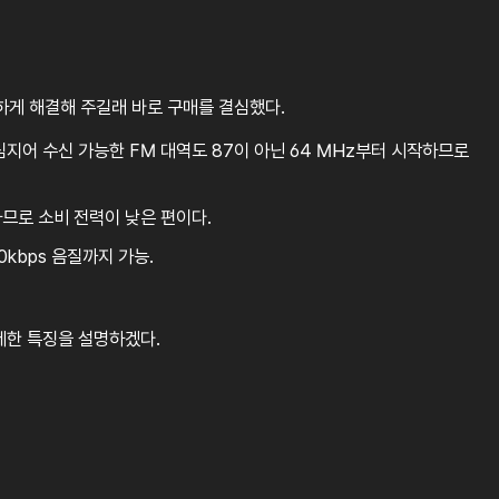
깔끔하게 해결해 주길래 바로 구매를 결심했다.
 심지어 수신 가능한 FM 대역도 87이 아닌 64 MHz부터 시작하므로
므로 소비 전력이 낮은 편이다.
kbps 음질까지 가능.
세한 특징을 설명하겠다.