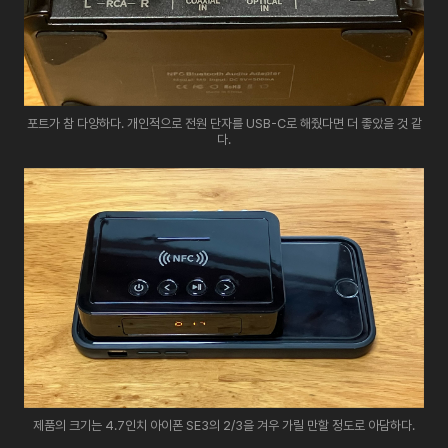
포트가 참 다양하다. 개인적으로 전원 단자를 USB-C로 해줬다면 더 좋았을 것 같
다.
제품의 크기는 4.7인치 아이폰 SE3의 2/3을 겨우 가릴 만할 정도로 아담하다.