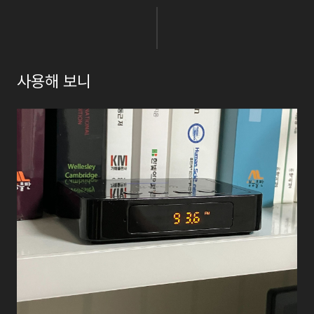
사용해
보니