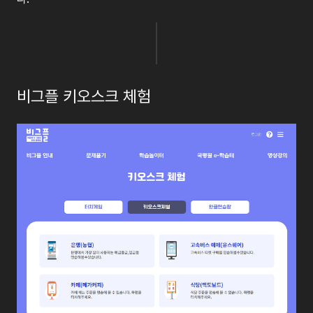
비그플 키오스크 체험