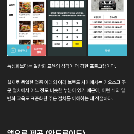
특성화보다는 일반화 교육의 성격이 더 강한 프로그램이다.
실제로 동일한 업종 아래의 여러 브랜드 사이에서는 키오스크 주
문 절차에서 어느 정도 비슷한 부분이 있기 때문에, 이런 식의 일
반화 교육도 표준화된 주문 절차를 이해하는 데 적절하다.
앱으로 제공 (안드로이드)