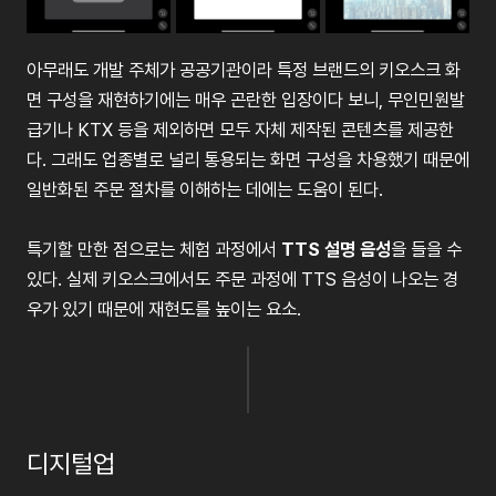
아무래도 개발 주체가 공공기관이라 특정 브랜드의 키오스크 화
면 구성을 재현하기에는 매우 곤란한 입장이다 보니, 무인민원발
급기나 KTX 등을 제외하면 모두 자체 제작된 콘텐츠를 제공한
다. 그래도 업종별로 널리 통용되는 화면 구성을 차용했기 때문에
일반화된 주문 절차를 이해하는 데에는 도움이 된다.
특기할 만한 점으로는 체험 과정에서
TTS 설명 음성
을 들을 수
있다. 실제 키오스크에서도 주문 과정에 TTS 음성이 나오는 경
우가 있기 때문에 재현도를 높이는 요소.
디지털업