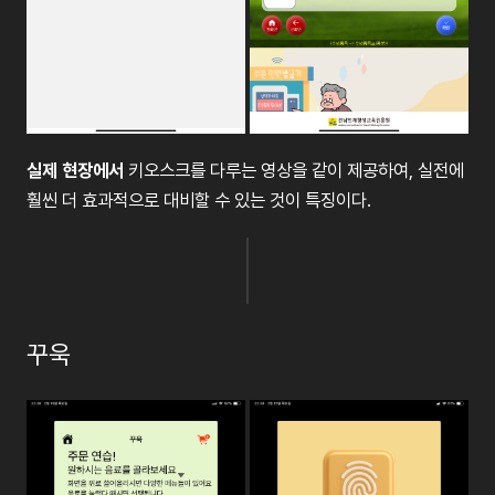
실제 현장에서
키오스크를 다루는 영상을 같이 제공하여, 실전에
훨씬 더 효과적으로 대비할 수 있는 것이 특징이다.
꾸욱