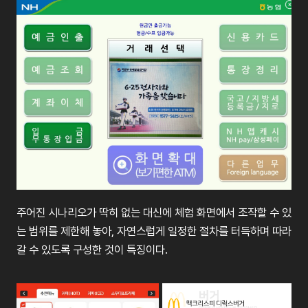
주어진 시나리오가 딱히 없는 대신에 체험 화면에서 조작할 수 있
는 범위를 제한해 놓아, 자연스럽게 일정한 절차를 터득하며 따라
갈 수 있도록 구성한 것이 특징이다.