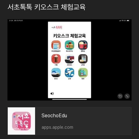
서초톡톡 키오스크 체험교육
‎SeochoEdu
apps.apple.com