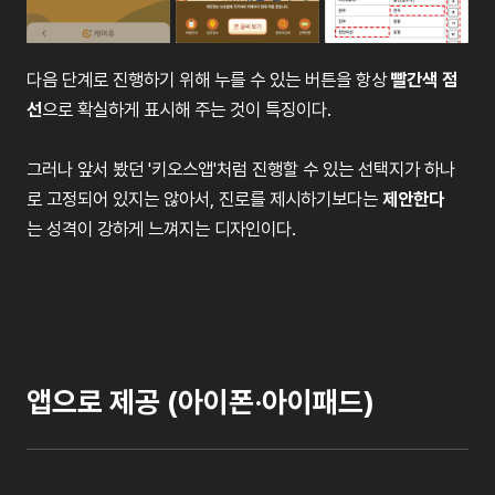
다음 단계로 진행하기 위해 누를 수 있는 버튼을 항상
빨간색 점
선
으로 확실하게 표시해 주는 것이 특징이다.
그러나 앞서 봤던 '키오스앱'처럼 진행할 수 있는 선택지가 하나
로 고정되어 있지는 않아서, 진로를 제시하기보다는
제안한다
는 성격이 강하게 느껴지는 디자인이다.
앱으로 제공 (아이폰·아이패드)