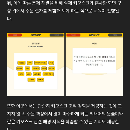
뒤, 이에 따른 문제 해결을 위해 실제 키오스크와 흡사한 화면 구
성 위에서 주문 절차를 체험해 보게 하는 식으로 교육이 진행된
다.
또한 이곳에서는 단순히 키오스크 조작 경험을 제공하는 것에 그
치지 않고, 주문 과정에서 많이 마주하게 되는 외래어의 뜻풀이와
같은 키오스크 관련 배경 지식을 학습할 수 있는 기회도 제공한
다.