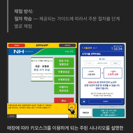
체험 방식:
절차 학습
— 제공되는 가이드에 따라서 주문 절차를 단계
별로 체험
매장에 따라 키오스크를 이용하게 되는 주된 시나리오를 설명한