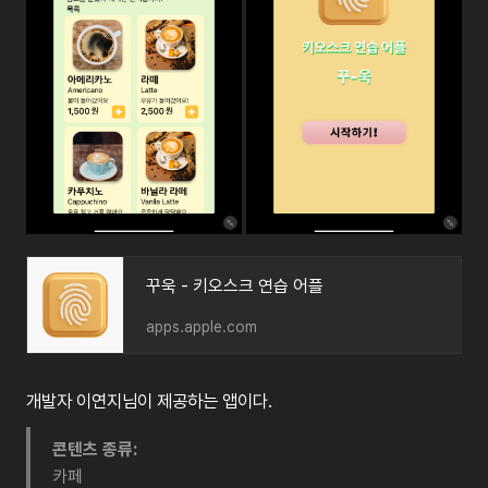
‎꾸욱 - 키오스크 연습 어플
apps.apple.com
개발자 이연지님이 제공하는 앱이다.
콘텐츠 종류:
카페