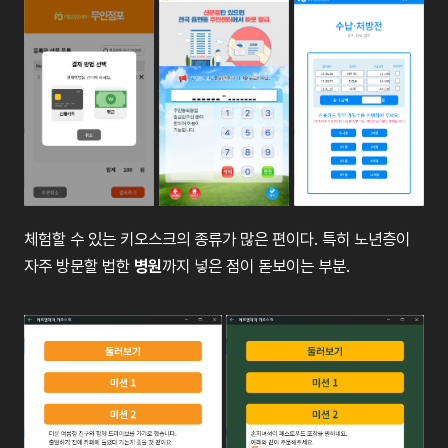
체험할 수 있는 키오스크의 종류가 많은 편이다. 특히 노년층이
자주 방문할 법한
병원
까지 넣은 점이 돋보이는 부분.