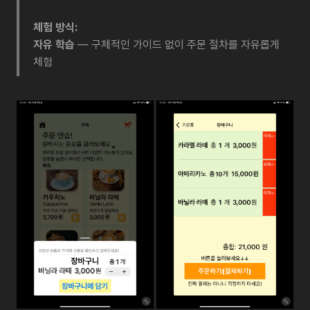
체험 방식:
자유 학습
— 구체적인 가이드 없이 주문 절차를 자유롭게
체험