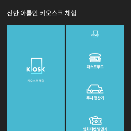
신한 아름인 키오스크 체험