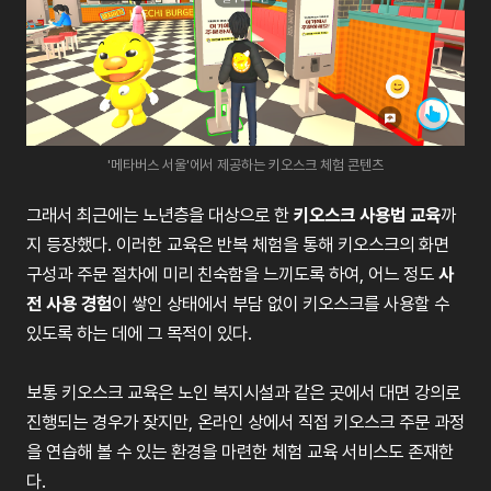
'메타버스 서울'에서 제공하는 키오스크 체험 콘텐츠
그래서 최근에는 노년층을 대상으로 한
키오스크 사용법 교육
까
지 등장했다. 이러한 교육은 반복 체험을 통해 키오스크의 화면
구성과 주문 절차에 미리 친숙함을 느끼도록 하여, 어느 정도
사
전 사용 경험
이 쌓인 상태에서 부담 없이 키오스크를 사용할 수
있도록 하는 데에 그 목적이 있다.
보통 키오스크 교육은 노인 복지시설과 같은 곳에서 대면 강의로
진행되는 경우가 잦지만, 온라인 상에서 직접 키오스크 주문 과정
을 연습해 볼 수 있는 환경을 마련한 체험 교육 서비스도 존재한
다.