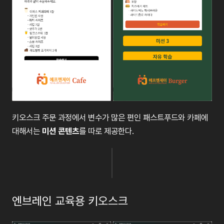
키오스크 주문 과정에서 변수가 많은 편인 패스트푸드와 카페에
대해서는
미션 콘텐츠
를 따로 제공한다.
엔브레인 교육용 키오스크