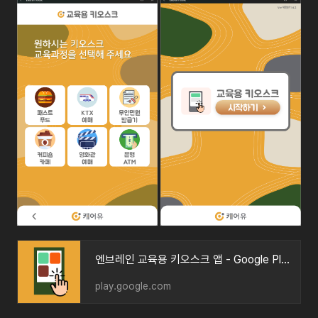
엔브레인 교육용 키오스크 앱 - Google Play 앱
play.google.com