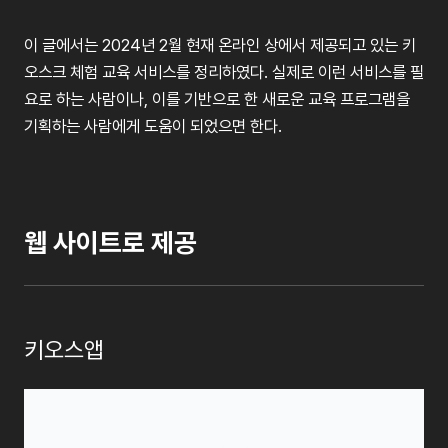
이 글에서는 2024년 2월 현재 온라인 상에서 제공되고 있는 키
오스크 체험 교육 서비스를 정리하였다. 실제로 이런 서비스를 필
요로 하는 사람이나, 이를 기반으로 한 새로운 교육 프로그램을
기획하는 사람에게 도움이 되었으면 한다.
웹 사이트로 제공
키오스앱