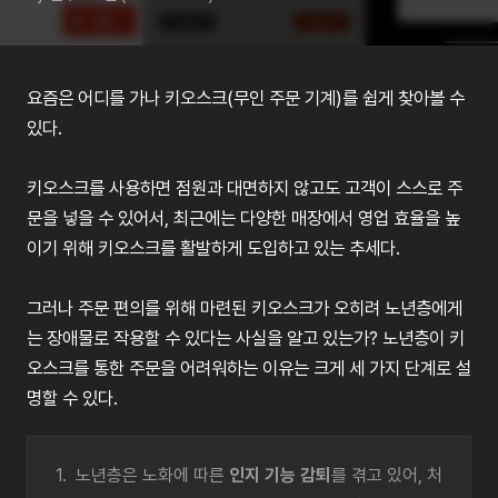
요즘은 어디를 가나 키오스크(무인 주문 기계)를 쉽게 찾아볼 수
있다.
키오스크를 사용하면 점원과 대면하지 않고도 고객이 스스로 주
문을 넣을 수 있어서, 최근에는 다양한 매장에서 영업 효율을 높
이기 위해 키오스크를 활발하게 도입하고 있는 추세다.
그러나 주문 편의를 위해 마련된 키오스크가 오히려 노년층에게
는 장애물로 작용할 수 있다는 사실을 알고 있는가? 노년층이 키
오스크를 통한 주문을 어려워하는 이유는 크게 세 가지 단계로 설
명할 수 있다.
1. 노년층은 노화에 따른
인지 기능 감퇴
를 겪고 있어, 처