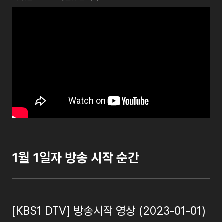
1월 1일자 방송 시작 순간
[KBS1 DTV] 방송시작 영상 (2023-01-01)