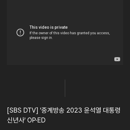
[SBS DTV] '중계방송 2023 윤석열 대통령
신년사' OP·ED