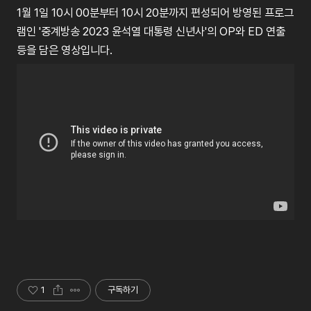
1월 1일 10시 00분부터 10시 20분까지 편성되어 방영된 프로그
램인 '중계방송 2023 윤석열 대통령 신년사'의 OP와 ED 연출
등을 담은 영상입니다.
1
구독하기