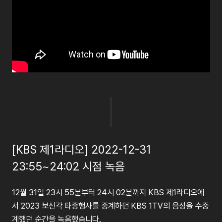
[KBS 제1라디오] 2022-12-31
23:55~24:02 시점 녹음
12월 31일 23시 55분부터 24시 02분까지 KBS 제1라디오에
서 2023 보신각 타종행사를 중계하던 KBS 1TV의 음성을 수중
계했던 순간을 녹음했습니다.