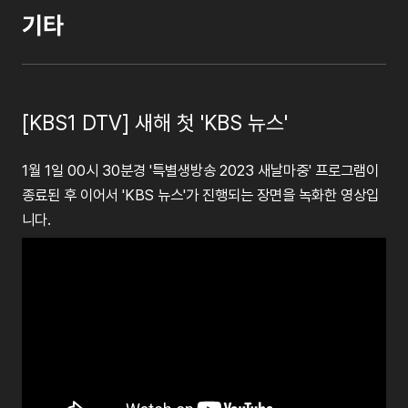
기타
[KBS1 DTV] 새해 첫 'KBS 뉴스'
1월 1일 00시 30분경 '특별생방송 2023 새날마중' 프로그램이
종료된 후 이어서 'KBS 뉴스'가 진행되는 장면을 녹화한 영상입
니다.