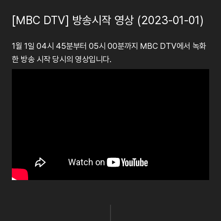
[MBC DTV] 방송시작 영상 (2023-01-01)
1월 1일 04시 45분부터 05시 00분까지 MBC DTV에서 녹화
한 방송 시작 당시의 영상입니다.