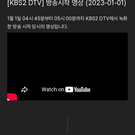
[KBS2 DTV] 방송시작 영상 (2023-01-01)
1월 1일 04시 45분부터 05시 00분까지 KBS2 DTV에서 녹화
한 방송 시작 당시의 영상입니다.