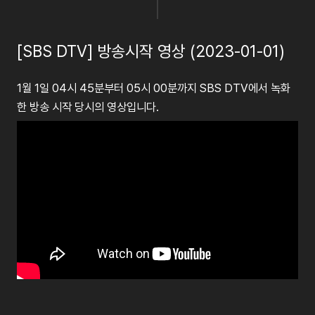
[SBS DTV] 방송시작 영상 (2023-01-01)
1월 1일 04시 45분부터 05시 00분까지 SBS DTV에서 녹화
한 방송 시작 당시의 영상입니다.