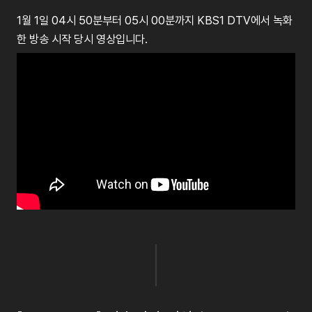
1월 1일 04시 50분부터 05시 00분까지 KBS1 DTV에서 녹화
한 방송 시작 당시 영상입니다.