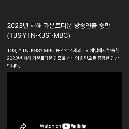
2023년 새해 카운트다운 방송연출 종합
(TBS·YTN·KBS1·MBC)
TBS, YTN, KBS1, MBC 등 각각 4개의 TV 채널에서 방송한
2023년 새해 카운트다운 연출을 하나의 화면으로 종합한 영상
입니다.