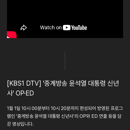
[KBS1 DTV] '중계방송 윤석열 대통령 신년
사' OP·ED
1월 1일 10시 00분부터 10시 20분까지 편성되어 방영된 프로그
램인 '중계방송 윤석열 대통령 신년사'의 OP와 ED 연출 등을 담
은 영상입니다.