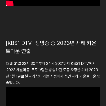
[KBS1 DTV] 생방송 중 2023년 새해 카운
트다운 연출
12월 31일 22시 30분부터 24시 30분까지 KBS1 DTV에서
'2023 새날마중' 프로그램을 방송하던 도중 자정을 기해 2023
년 1월 1일로 날짜가 넘어가는 시점에서 쓰인 새해 카운트다운 연
출입니다.