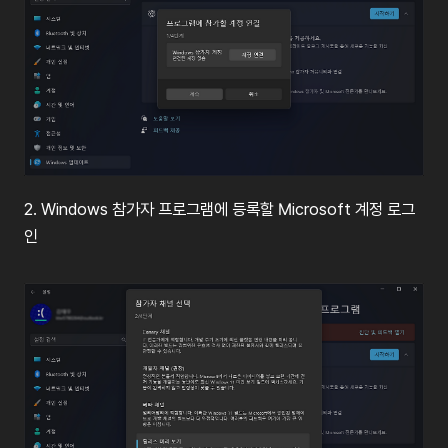
2. Windows 참가자 프로그램에 등록할 Microsoft 계정 로그
인