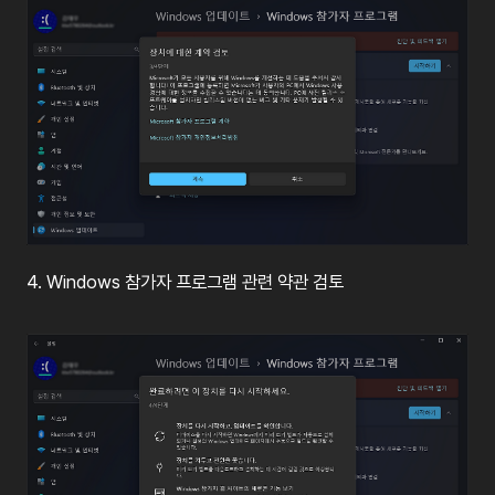
4.
Windows
참가자
프로그램
관련
약관
검토