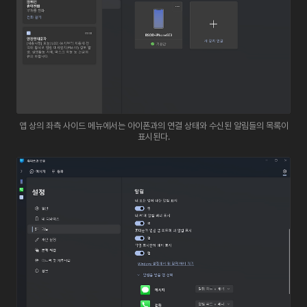
앱 상의 좌측 사이드 메뉴에서는 아이폰과의 연결 상태와 수신된 알림들의 목록이
표시된다.