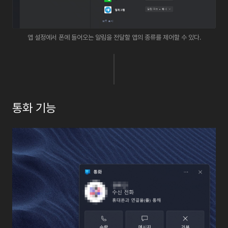
앱 설정에서 폰에 들어오는 알림을 전달할 앱의 종류를 제어할 수 있다.
통화
기능