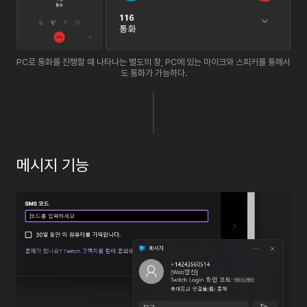
PC로 통화를 진행할 때 나타나는 별도의 창, PC에 있는 마이크와 스피커를 통해서
도 통화가 가능하다.
메시지
기능