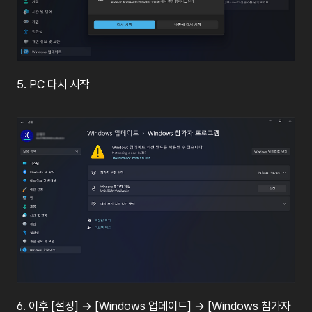
5. PC 다시 시작
6.
이후
[
설정
]
→
[Windows
업데이트
]
→
[Windows
참가자