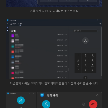
전화 수신 시 PC에 나타나는 토스트 알림
최근 통화 기록을 조회하거나 번호 키패드를 눌러 직접 새 통화를 걸 수 있다.