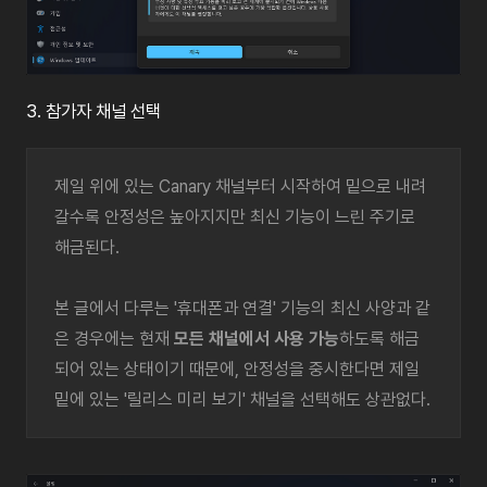
3. 참가자 채널 선택
제일 위에 있는 Canary 채널부터 시작하여 밑으로 내려
갈수록 안정성은 높아지지만 최신 기능이 느린 주기로
해금된다.
본 글에서 다루는 '휴대폰과 연결' 기능의 최신 사양과 같
은 경우에는 현재
모든 채널에서 사용 가능
하도록 해금
되어 있는 상태이기 때문에, 안정성을 중시한다면 제일
밑에 있는 '릴리스 미리 보기' 채널을 선택해도 상관없다.