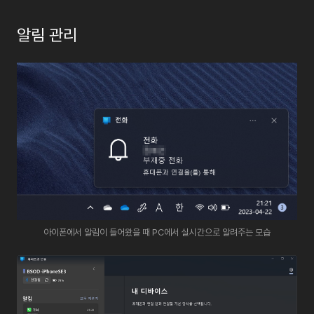
알림
관리
아이폰에서 알림이 들어왔을 때 PC에서 실시간으로 알려주는 모습