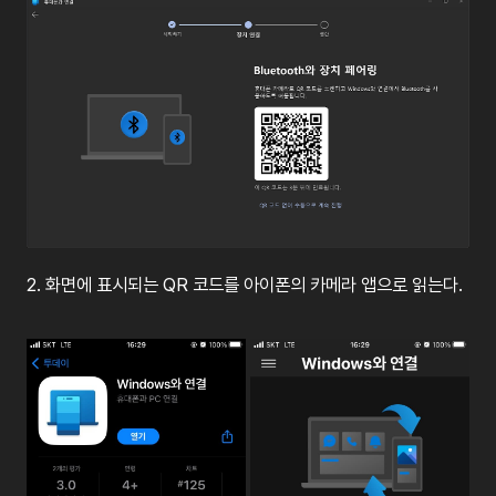
2.
화면에
표시되는
QR
코드를
아이폰의
카메라
앱으로
읽는다
.